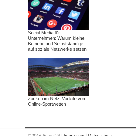
Social Media für
Unternehmen: Warum kleine
Betriebe und Selbstständige
auf soziale Netzwerke setzen
Zocken im Netz: Vorteile von
Online-Sportwetten