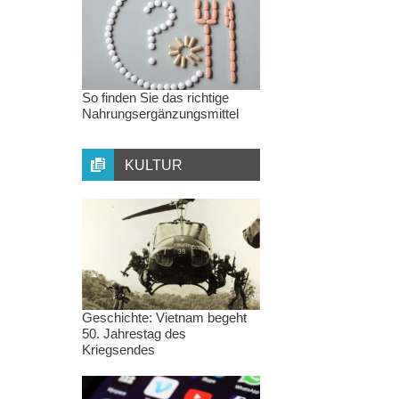
So finden Sie das richtige
Nahrungsergänzungsmittel
KULTUR
Geschichte: Vietnam begeht
50. Jahrestag des
Kriegsendes