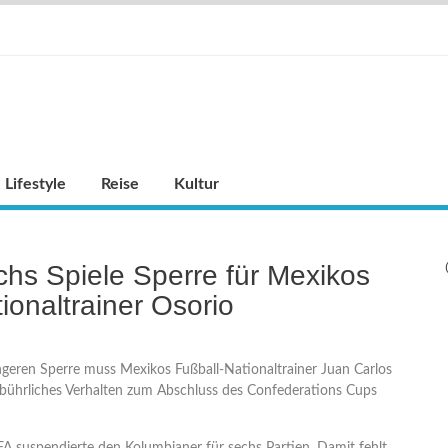
Lifestyle
Reise
Kultur
hs Spiele Sperre für Mexikos
ionaltrainer Osorio
ängeren Sperre muss Mexikos Fußball-Nationaltrainer Juan Carlos
ebührliches Verhalten zum Abschluss des Confederations Cups