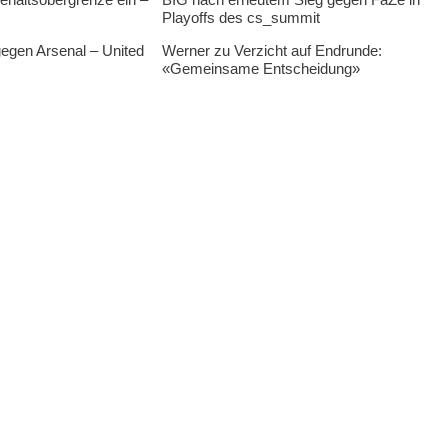
Playoffs des cs_summit
egen Arsenal – United
Werner zu Verzicht auf Endrunde:
«Gemeinsame Entscheidung»