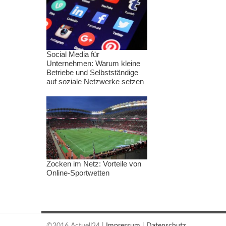
Social Media für
Unternehmen: Warum kleine
Betriebe und Selbstständige
auf soziale Netzwerke setzen
Zocken im Netz: Vorteile von
Online-Sportwetten