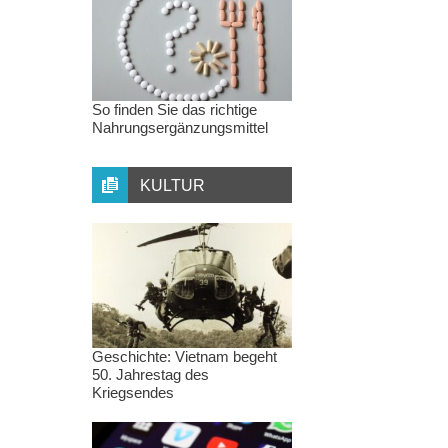
So finden Sie das richtige
Nahrungsergänzungsmittel
KULTUR
Geschichte: Vietnam begeht
50. Jahrestag des
Kriegsendes