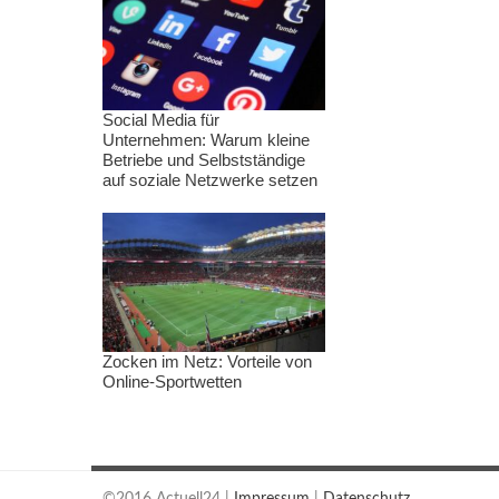
Social Media für
Unternehmen: Warum kleine
Betriebe und Selbstständige
auf soziale Netzwerke setzen
Zocken im Netz: Vorteile von
Online-Sportwetten