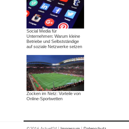
Social Media für
Unternehmen: Warum kleine
Betriebe und Selbstständige
auf soziale Netzwerke setzen
Zocken im Netz: Vorteile von
Online-Sportwetten