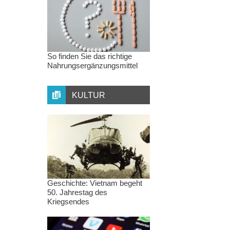
So finden Sie das richtige
Nahrungsergänzungsmittel
KULTUR
Geschichte: Vietnam begeht
50. Jahrestag des
Kriegsendes