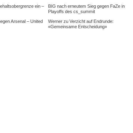
ehaltsobergrenze ein –
BIG nach erneutem Sieg gegen FaZe in
Playoffs des cs_summit
egen Arsenal – United
Werner zu Verzicht auf Endrunde:
«Gemeinsame Entscheidung»