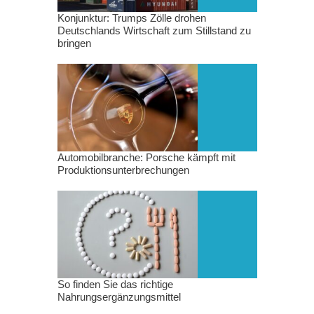
Konjunktur: Trumps Zölle drohen
Deutschlands Wirtschaft zum Stillstand zu
bringen
Automobilbranche: Porsche kämpft mit
Produktionsunterbrechungen
So finden Sie das richtige
Nahrungsergänzungsmittel