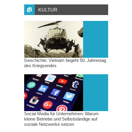
KULTUR
Geschichte: Vietnam begeht 50. Jahrestag
des Kriegsendes
Social Media für Unternehmen: Warum
kleine Betriebe und Selbstständige auf
soziale Netzwerke setzen