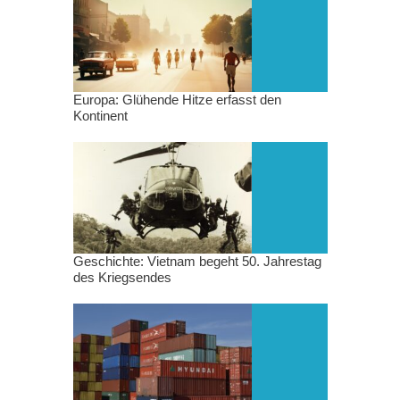
Europa: Glühende Hitze erfasst den
Kontinent
Geschichte: Vietnam begeht 50. Jahrestag
des Kriegsendes