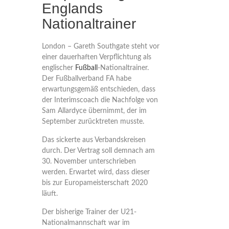
Englands
Nationaltrainer
London – Gareth Southgate steht vor
einer dauerhaften Verpflichtung als
englischer
Fußball
-Nationaltrainer.
Der Fußballverband FA habe
erwartungsgemäß entschieden, dass
der Interimscoach die Nachfolge von
Sam Allardyce übernimmt, der im
September zurücktreten musste.
Das sickerte aus Verbandskreisen
durch. Der Vertrag soll demnach am
30. November unterschrieben
werden. Erwartet wird, dass dieser
bis zur Europameisterschaft 2020
läuft.
Der bisherige Trainer der U21-
Nationalmannschaft war im