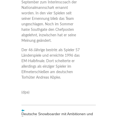
September zum Interimscoach der
Nationalmannschaft ernannt
worden. In den vier Spielen seit
seiner Ernennung blieb das Team
ungeschlagen. Noch im Sommer
hatte Southgate den Chefposten
abgelehnt, inzwischen hat er seine
Meinung geändert.
Der 46-Jährige bestritt als Spieler 57
Länderspiele und erreichte 1996 das
EM-Halbfinale. Dort scheiterte er
allerdings als einziger Spieler im
Elfmeterschießen am deutschen
Torhüter Andreas Köpke.
(dpa)
Deutsche Snowboarder mit Ambitionen und