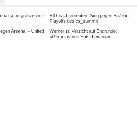
ehaltsobergrenze ein –
BIG nach erneutem Sieg gegen FaZe in
Playoffs des cs_summit
egen Arsenal – United
Werner zu Verzicht auf Endrunde:
«Gemeinsame Entscheidung»