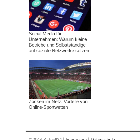
Social Media für
Unternehmen: Warum kleine
Betriebe und Selbstständige
auf soziale Netzwerke setzen
Zocken im Netz: Vorteile von
Online-Sportwetten