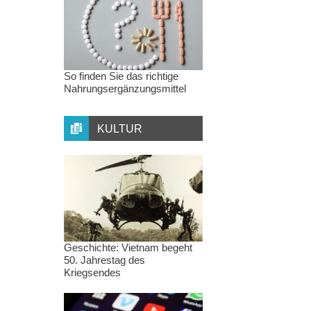
So finden Sie das richtige
Nahrungsergänzungsmittel
KULTUR
Geschichte: Vietnam begeht
50. Jahrestag des
Kriegsendes