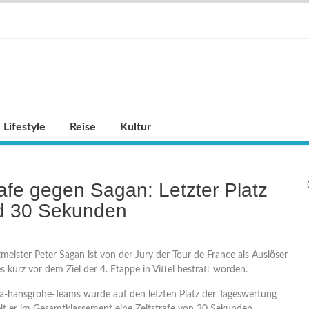
Lifestyle
Reise
Kultur
afe gegen Sagan: Letzter Platz
d 30 Sekunden
meister Peter Sagan ist von der Jury der Tour de France als Auslöser
 kurz vor dem Ziel der 4. Etappe in Vittel bestraft worden.
a-hansgrohe-Teams wurde auf den letzten Platz der Tageswertung