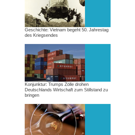
Geschichte: Vietnam begeht 50. Jahrestag
des Kriegsendes
Konjunktur: Trumps Zölle drohen
Deutschlands Wirtschaft zum Stillstand zu
bringen