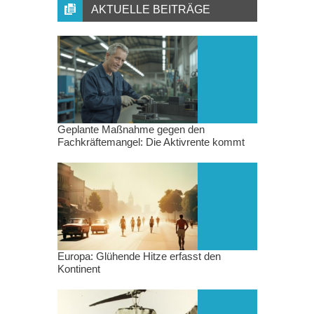
AKTUELLE BEITRÄGE
Geplante Maßnahme gegen den
Fachkräftemangel: Die Aktivrente kommt
Europa: Glühende Hitze erfasst den
Kontinent