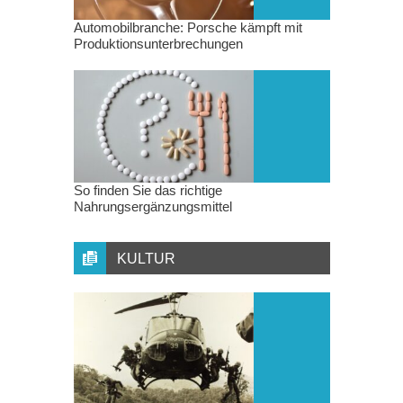
Automobilbranche: Porsche kämpft mit
Produktionsunterbrechungen
So finden Sie das richtige
Nahrungsergänzungsmittel
KULTUR