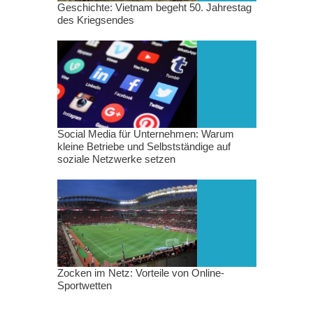
Geschichte: Vietnam begeht 50. Jahrestag
des Kriegsendes
Social Media für Unternehmen: Warum
kleine Betriebe und Selbstständige auf
soziale Netzwerke setzen
Zocken im Netz: Vorteile von Online-
Sportwetten