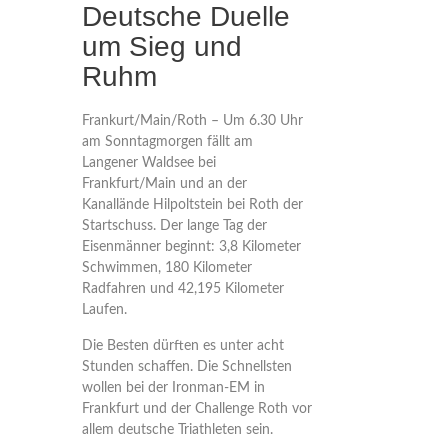
Deutsche Duelle
um Sieg und
Ruhm
Frankurt/Main/Roth – Um 6.30 Uhr
am Sonntagmorgen fällt am
Langener Waldsee bei
Frankfurt/Main und an der
Kanallände Hilpoltstein bei Roth der
Startschuss. Der lange Tag der
Eisenmänner beginnt: 3,8 Kilometer
Schwimmen, 180 Kilometer
Radfahren und 42,195 Kilometer
Laufen.
Die Besten dürften es unter acht
Stunden schaffen. Die Schnellsten
wollen bei der Ironman-EM in
Frankfurt und der Challenge Roth vor
allem deutsche Triathleten sein.