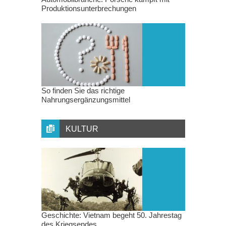
Produktionsunterbrechungen
So finden Sie das richtige
Nahrungsergänzungsmittel
KULTUR
Geschichte: Vietnam begeht 50. Jahrestag
des Kriegsendes