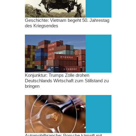
Geschichte: Vietnam begeht 50. Jahrestag
des Kriegsendes
Konjunktur: Trumps Zölle drohen
Deutschlands Wirtschaft zum Stillstand zu
bringen
Automobilbranche: Porsche kämpft mit