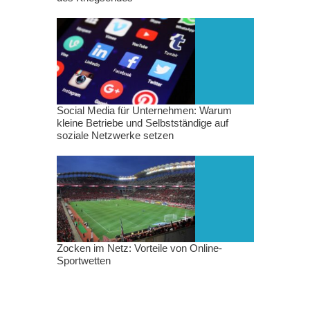
Social Media für Unternehmen: Warum
kleine Betriebe und Selbstständige auf
soziale Netzwerke setzen
Zocken im Netz: Vorteile von Online-
Sportwetten