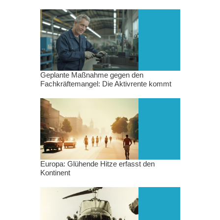
Geplante Maßnahme gegen den
Fachkräftemangel: Die Aktivrente kommt
Europa: Glühende Hitze erfasst den
Kontinent