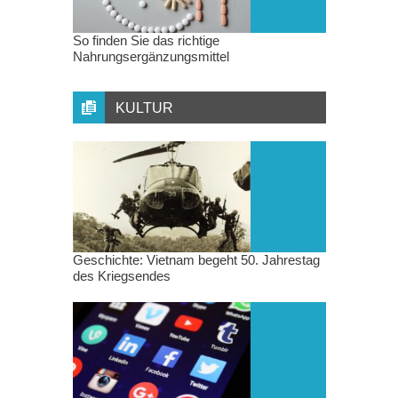
So finden Sie das richtige
Nahrungsergänzungsmittel
KULTUR
Geschichte: Vietnam begeht 50. Jahrestag
des Kriegsendes