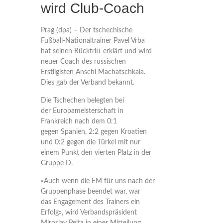
wird Club-Coach
Prag (dpa) – Der tschechische
Fußball-Nationaltrainer Pavel Vrba
hat seinen Rücktritt erklärt und wird
neuer Coach des russischen
Erstligisten Anschi Machatschkala.
Dies gab der Verband bekannt.
Die Tschechen belegten bei
der Europameisterschaft in
Frankreich nach dem 0:1
gegen Spanien, 2:2 gegen Kroatien
und 0:2 gegen die Türkei mit nur
einem Punkt den vierten Platz in der
Gruppe D.
«Auch wenn die EM für uns nach der
Gruppenphase beendet war, war
das Engagement des Trainers ein
Erfolg», wird Verbandspräsident