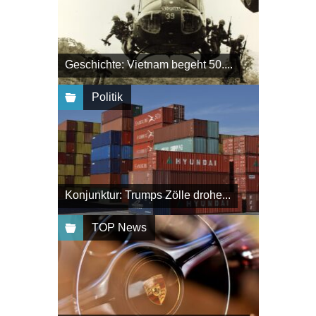
Geschichte: Vietnam begeht 50....
Politik
Konjunktur: Trumps Zölle drohe...
TOP News