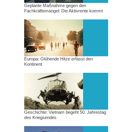
Geplante Maßnahme gegen den
Fachkräftemangel: Die Aktivrente kommt
Europa: Glühende Hitze erfasst den
Kontinent
Geschichte: Vietnam begeht 50. Jahrestag
des Kriegsendes