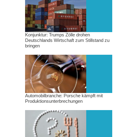
Konjunktur: Trumps Zölle drohen
Deutschlands Wirtschaft zum Stillstand zu
bringen
Automobilbranche: Porsche kämpft mit
Produktionsunterbrechungen