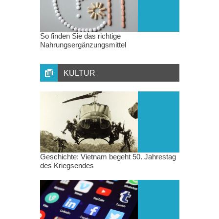
So finden Sie das richtige
Nahrungsergänzungsmittel
KULTUR
Geschichte: Vietnam begeht 50. Jahrestag
des Kriegsendes