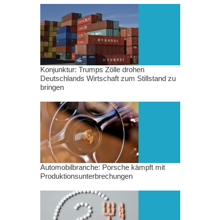
Konjunktur: Trumps Zölle drohen
Deutschlands Wirtschaft zum Stillstand zu
bringen
Automobilbranche: Porsche kämpft mit
Produktionsunterbrechungen