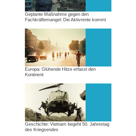
Geplante Maßnahme gegen den
Fachkräftemangel: Die Aktivrente kommt
Europa: Glühende Hitze erfasst den
Kontinent
Geschichte: Vietnam begeht 50. Jahrestag
des Kriegsendes