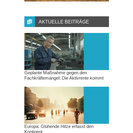
AKTUELLE BEITRÄGE
Geplante Maßnahme gegen den
Fachkräftemangel: Die Aktivrente kommt
Europa: Glühende Hitze erfasst den
Kontinent