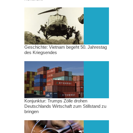
Geschichte: Vietnam begeht 50. Jahrestag
des Kriegsendes
Konjunktur: Trumps Zölle drohen
Deutschlands Wirtschaft zum Stillstand zu
bringen