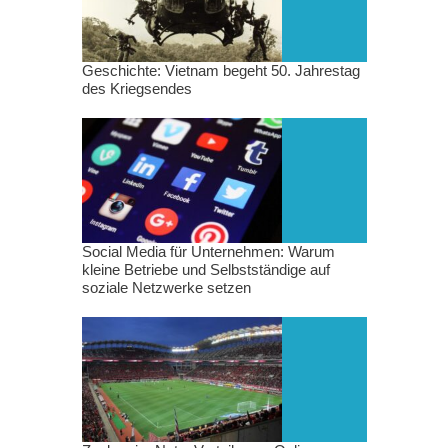
Geschichte: Vietnam begeht 50. Jahrestag
des Kriegsendes
Social Media für Unternehmen: Warum
kleine Betriebe und Selbstständige auf
soziale Netzwerke setzen