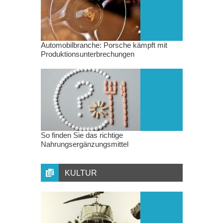
Automobilbranche: Porsche kämpft mit
Produktionsunterbrechungen
So finden Sie das richtige
Nahrungsergänzungsmittel
KULTUR