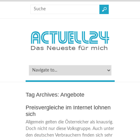
Tag Archives:
Angebote
Preisvergleiche im Internet lohnen
sich
Allgemein gelten die Österreicher als knausrig.
Doch nicht nur diese Volksgruppe. Auch unter
den deutschen Verbrauchern finden sich sehr