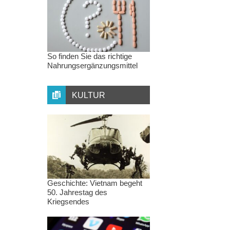
So finden Sie das richtige
Nahrungsergänzungsmittel
KULTUR
Geschichte: Vietnam begeht
50. Jahrestag des
Kriegsendes