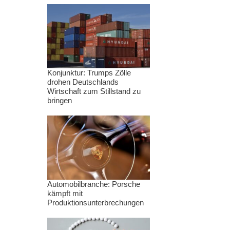
Konjunktur: Trumps Zölle
drohen Deutschlands
Wirtschaft zum Stillstand zu
bringen
Automobilbranche: Porsche
kämpft mit
Produktionsunterbrechungen