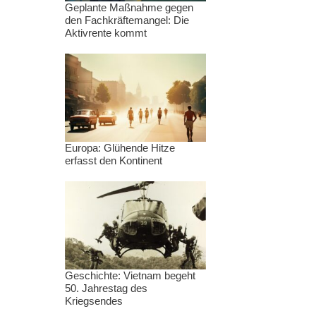
Geplante Maßnahme gegen
den Fachkräftemangel: Die
Aktivrente kommt
Europa: Glühende Hitze
erfasst den Kontinent
Geschichte: Vietnam begeht
50. Jahrestag des
Kriegsendes