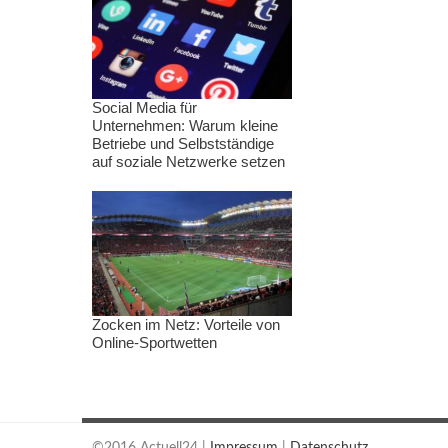
Social Media für
Unternehmen: Warum kleine
Betriebe und Selbstständige
auf soziale Netzwerke setzen
Zocken im Netz: Vorteile von
Online-Sportwetten