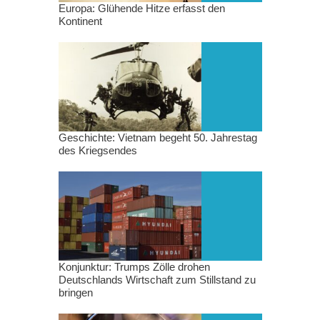
Europa: Glühende Hitze erfasst den
Kontinent
Geschichte: Vietnam begeht 50. Jahrestag
des Kriegsendes
Konjunktur: Trumps Zölle drohen
Deutschlands Wirtschaft zum Stillstand zu
bringen