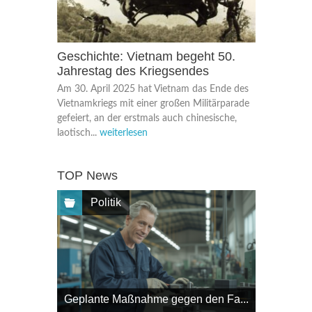
Geschichte: Vietnam begeht 50.
Jahrestag des Kriegsendes
Am 30. April 2025 hat Vietnam das Ende des
Vietnamkriegs mit einer großen Militärparade
gefeiert, an der erstmals auch chinesische,
laotisch...
weiterlesen
TOP News
Politik
Geplante Maßnahme gegen den Fa...