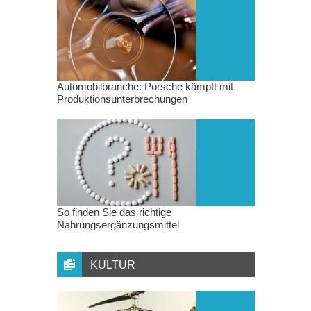
Automobilbranche: Porsche kämpft mit
Produktionsunterbrechungen
So finden Sie das richtige
Nahrungsergänzungsmittel
KULTUR