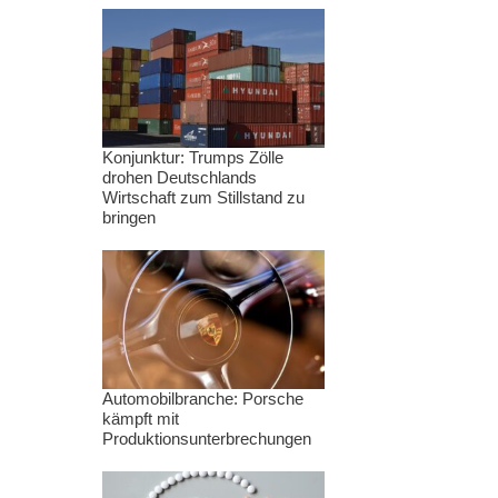
Konjunktur: Trumps Zölle
drohen Deutschlands
Wirtschaft zum Stillstand zu
bringen
Automobilbranche: Porsche
kämpft mit
Produktionsunterbrechungen