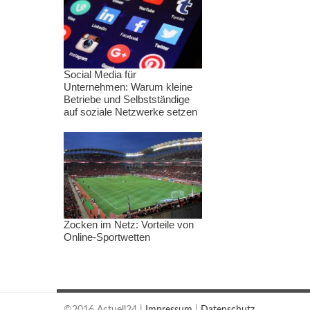
Social Media für
Unternehmen: Warum kleine
Betriebe und Selbstständige
auf soziale Netzwerke setzen
Zocken im Netz: Vorteile von
Online-Sportwetten