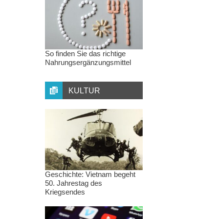
So finden Sie das richtige
Nahrungsergänzungsmittel
KULTUR
Geschichte: Vietnam begeht
50. Jahrestag des
Kriegsendes