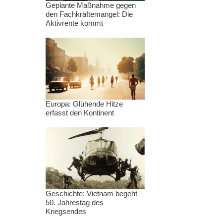
Geplante Maßnahme gegen
den Fachkräftemangel: Die
Aktivrente kommt
Europa: Glühende Hitze
erfasst den Kontinent
Geschichte: Vietnam begeht
50. Jahrestag des
Kriegsendes