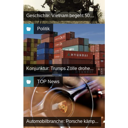
Geschichte: Vietnam begeht 50....
Politik
Konjunktur: Trumps Zölle drohe...
TOP News
Automobilbranche: Porsche kämp...