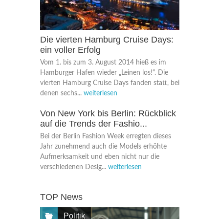
Die vierten Hamburg Cruise Days:
ein voller Erfolg
Vom 1. bis zum 3. August 2014 hieß es im
Hamburger Hafen wieder „Leinen los!“. Die
vierten Hamburg Cruise Days fanden statt, bei
denen sechs...
weiterlesen
Von New York bis Berlin: Rückblick
auf die Trends der Fashio...
Bei der Berlin Fashion Week erregten dieses
Jahr zunehmend auch die Models erhöhte
Aufmerksamkeit und eben nicht nur die
verschiedenen Desig...
weiterlesen
TOP News
Politik