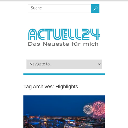
Tag Archives:
Highlights