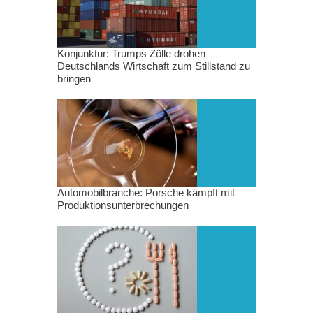
Konjunktur: Trumps Zölle drohen
Deutschlands Wirtschaft zum Stillstand zu
bringen
Automobilbranche: Porsche kämpft mit
Produktionsunterbrechungen