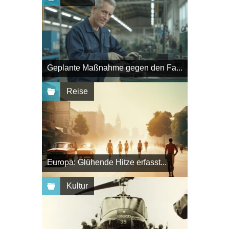
Geplante Maßnahme gegen den Fa...
Reise
Europa: Glühende Hitze erfasst...
Kultur