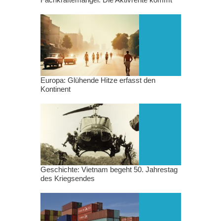
Europa: Glühende Hitze erfasst den
Kontinent
Geschichte: Vietnam begeht 50. Jahrestag
des Kriegsendes