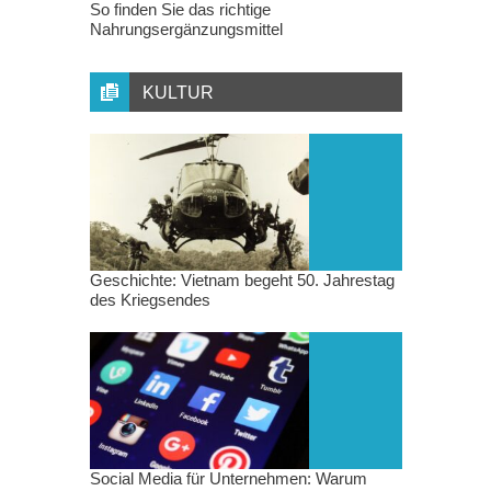
So finden Sie das richtige
Nahrungsergänzungsmittel
KULTUR
Geschichte: Vietnam begeht 50. Jahrestag
des Kriegsendes
Social Media für Unternehmen: Warum