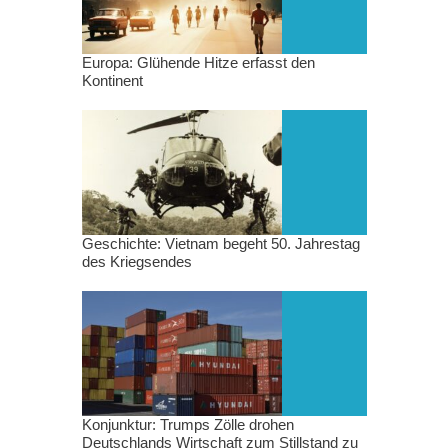
Europa: Glühende Hitze erfasst den
Kontinent
Geschichte: Vietnam begeht 50. Jahrestag
des Kriegsendes
Konjunktur: Trumps Zölle drohen
Deutschlands Wirtschaft zum Stillstand zu