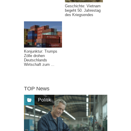
Geschichte: Vietnam
begeht 50. Jahrestag
des Kriegsendes
Konjunktur: Trumps
Zölle drohen
Deutschlands
Wirtschaft zum ...
TOP News
Politik