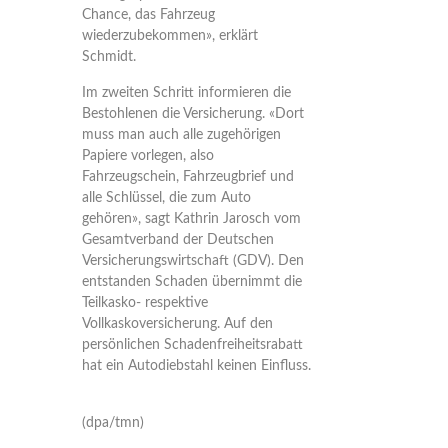
Chance, das Fahrzeug
wiederzubekommen», erklärt
Schmidt.
Im zweiten Schritt informieren die
Bestohlenen die Versicherung. «Dort
muss man auch alle zugehörigen
Papiere vorlegen, also
Fahrzeugschein, Fahrzeugbrief und
alle Schlüssel, die zum Auto
gehören», sagt Kathrin Jarosch vom
Gesamtverband der Deutschen
Versicherungswirtschaft (GDV). Den
entstanden Schaden übernimmt die
Teilkasko- respektive
Vollkaskoversicherung. Auf den
persönlichen Schadenfreiheitsrabatt
hat ein Autodiebstahl keinen Einfluss.
(dpa/tmn)