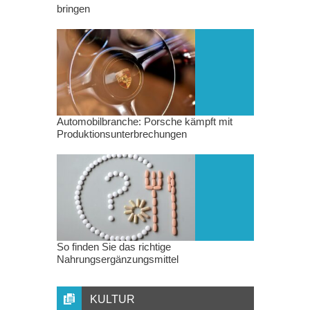
bringen
Automobilbranche: Porsche kämpft mit
Produktionsunterbrechungen
So finden Sie das richtige
Nahrungsergänzungsmittel
KULTUR