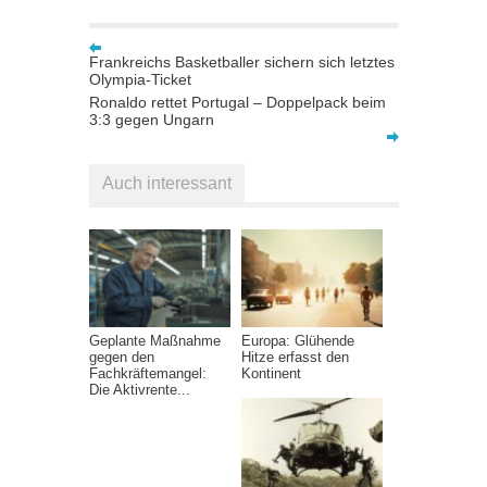
Frankreichs Basketballer sichern sich letztes
Olympia-Ticket
Ronaldo rettet Portugal – Doppelpack beim
3:3 gegen Ungarn
Auch interessant
Geplante Maßnahme
Europa: Glühende
gegen den
Hitze erfasst den
Fachkräftemangel:
Kontinent
Die Aktivrente...