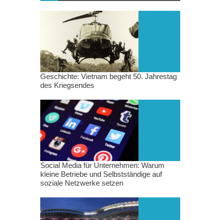
Geschichte: Vietnam begeht 50. Jahrestag
des Kriegsendes
Social Media für Unternehmen: Warum
kleine Betriebe und Selbstständige auf
soziale Netzwerke setzen