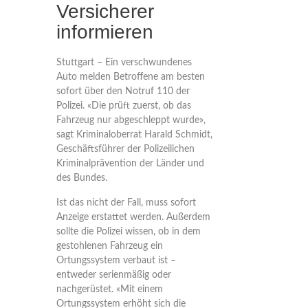
Versicherer
informieren
Stuttgart – Ein verschwundenes
Auto melden Betroffene am besten
sofort über den Notruf 110 der
Polizei. «Die prüft zuerst, ob das
Fahrzeug nur abgeschleppt wurde»,
sagt Kriminaloberrat Harald Schmidt,
Geschäftsführer der Polizeilichen
Kriminalprävention der Länder und
des Bundes.
Ist das nicht der Fall, muss sofort
Anzeige erstattet werden. Außerdem
sollte die Polizei wissen, ob in dem
gestohlenen Fahrzeug ein
Ortungssystem verbaut ist –
entweder serienmäßig oder
nachgerüstet. «Mit einem
Ortungssystem erhöht sich die