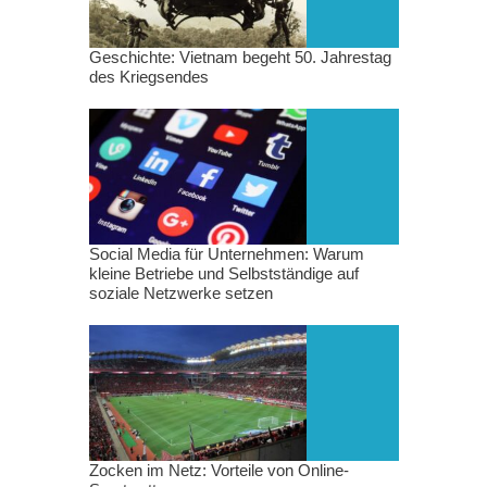
Geschichte: Vietnam begeht 50. Jahrestag
des Kriegsendes
Social Media für Unternehmen: Warum
kleine Betriebe und Selbstständige auf
soziale Netzwerke setzen
Zocken im Netz: Vorteile von Online-