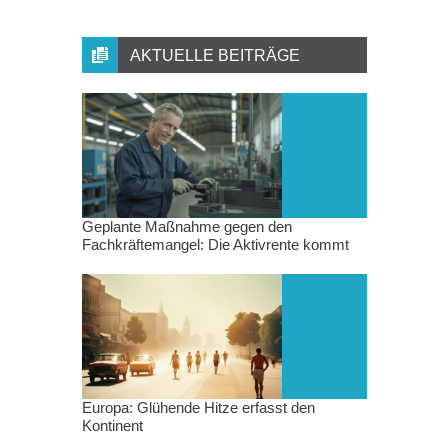
AKTUELLE BEITRÄGE
Geplante Maßnahme gegen den
Fachkräftemangel: Die Aktivrente kommt
Europa: Glühende Hitze erfasst den
Kontinent