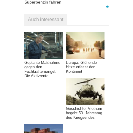
Superbenzin fahren
Auch interessant
Geplante Maßnahme
Europa: Glühende
gegen den
Hitze erfasst den
Fachkräftemangel:
Kontinent
Die Aktivrente...
Geschichte: Vietnam
begeht 50. Jahrestag
des Kriegsendes