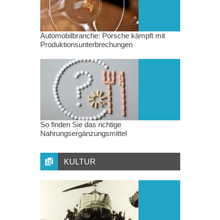
Automobilbranche: Porsche kämpft mit
Produktionsunterbrechungen
So finden Sie das richtige
Nahrungsergänzungsmittel
KULTUR