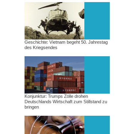
Geschichte: Vietnam begeht 50. Jahrestag
des Kriegsendes
Konjunktur: Trumps Zölle drohen
Deutschlands Wirtschaft zum Stillstand zu
bringen