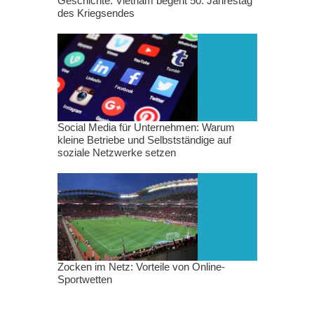
Geschichte: Vietnam begeht 50. Jahrestag
des Kriegsendes
Social Media für Unternehmen: Warum
kleine Betriebe und Selbstständige auf
soziale Netzwerke setzen
Zocken im Netz: Vorteile von Online-
Sportwetten