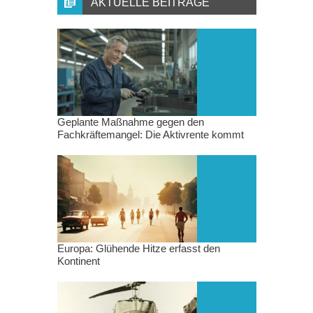
AKTUELLE BEITRÄGE
Geplante Maßnahme gegen den
Fachkräftemangel: Die Aktivrente kommt
Europa: Glühende Hitze erfasst den
Kontinent