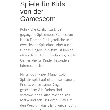
Spiele für Kids
von der
Gamescom
Köln – Die kürzlich zu Ende
gegangene Spielemesse Gamescom
ist ein Dorado für jugendliche und
erwachsene Spielefans. Aber auch
für das jüngere Publikum ist immer
etwas dabei. Fünf in Köln vorgestellte
Games, die für Kinder besonders
interessant sind:
Nintendos «Paper Mario: Color
Splash» spielt auf einer Insel namens
Prisma, wo seltsame Dinge
geschehen: Alle Farben sind
verschwunden. Also machen sich
Mario und sein Begleiter Huey auf
den Weg, um das Eiland wieder bunt