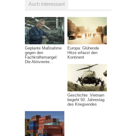
Auch interessant
Geplante Maßnahme
Europa: Glühende
gegen den
Hitze erfasst den
Fachkräftemangel:
Kontinent
Die Aktivrente...
Geschichte: Vietnam
begeht 50. Jahrestag
des Kriegsendes