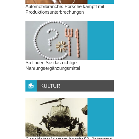
Automobilbranche: Porsche kämpft mit
Produktionsunterbrechungen
So finden Sie das richtige
Nahrungsergänzungsmittel
KULTUR