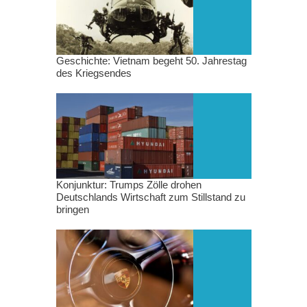
Geschichte: Vietnam begeht 50. Jahrestag
des Kriegsendes
Konjunktur: Trumps Zölle drohen
Deutschlands Wirtschaft zum Stillstand zu
bringen