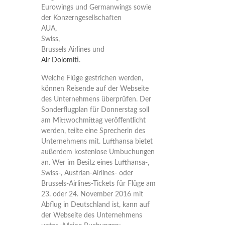
Eurowings und Germanwings sowie
der Konzerngesellschaften
AUA,
Swiss,
Brussels Airlines und
Air Dolomiti
.
Welche Flüge gestrichen werden,
können Reisende auf der Webseite
des Unternehmens überprüfen. Der
Sonderflugplan für Donnerstag soll
am Mittwochmittag veröffentlicht
werden, teilte eine Sprecherin des
Unternehmens mit. Lufthansa bietet
außerdem kostenlose Umbuchungen
an. Wer im Besitz eines Lufthansa-,
Swiss-, Austrian-Airlines- oder
Brussels-Airlines-Tickets für Flüge am
23. oder 24. November 2016 mit
Abflug in Deutschland ist, kann auf
der Webseite des Unternehmens