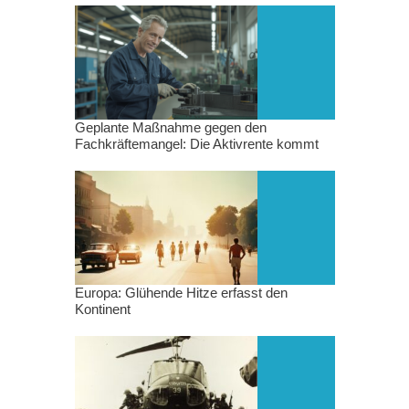
Geplante Maßnahme gegen den
Fachkräftemangel: Die Aktivrente kommt
Europa: Glühende Hitze erfasst den
Kontinent