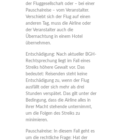
der Fluggesellschaft oder – bei einer
Pauschalreise – vom Veranstalter.
Verschiebt sich der Flug auf einen
anderen Tag, muss die Airline oder
der Veranstalter auch die
Übernachtung in einem Hotel
übernehmen.
Entschädigung:
Nach aktueller BGH-
Rechtsprechung liegt im Fall eines
Streiks höhere Gewalt vor. Das
bedeutet: Reisenden steht keine
Entschädigung zu, wenn der Flug
ausfällt oder sich mehr als drei
Stunden verspätet. Das gilt unter der
Bedingung, dass die Airline alles in
ihrer Macht stehende unternimmt,
um die Folgen des Streiks zu
minimieren.
Pauschalreise:
In diesem Fall geht es
um die rechtliche Frage: Hat der