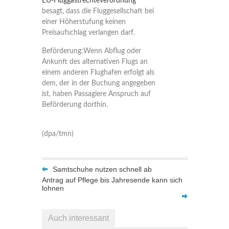
EU-Fluggastrechteverordnung
besagt, dass die Fluggesellschaft bei
einer Höherstufung keinen
Preisaufschlag verlangen darf.
Beförderung:
Wenn Abflug oder
Ankunft des alternativen Flugs an
einem anderen Flughafen erfolgt als
dem, der in der Buchung angegeben
ist, haben Passagiere Anspruch auf
Beförderung dorthin.
(dpa/tmn)
Samtschuhe nutzen schnell ab
Antrag auf Pflege bis Jahresende kann sich
lohnen
Auch interessant