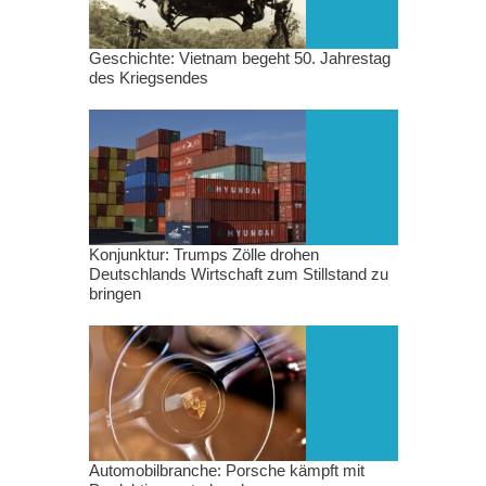
Geschichte: Vietnam begeht 50. Jahrestag
des Kriegsendes
Konjunktur: Trumps Zölle drohen
Deutschlands Wirtschaft zum Stillstand zu
bringen
Automobilbranche: Porsche kämpft mit