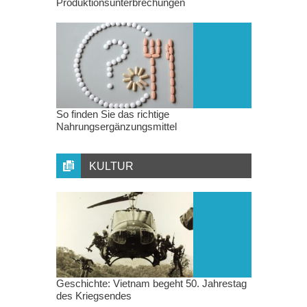
Produktionsunterbrechungen
So finden Sie das richtige
Nahrungsergänzungsmittel
KULTUR
Geschichte: Vietnam begeht 50. Jahrestag
des Kriegsendes