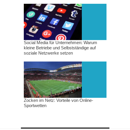
Social Media für Unternehmen: Warum
kleine Betriebe und Selbstständige auf
soziale Netzwerke setzen
Zocken im Netz: Vorteile von Online-
Sportwetten