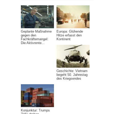
Geplante Maßnahme
Europa: Glühende
gegen den
Hitze erfasst den
Fachkräftemangel:
Kontinent
Die Aktivrente...
Geschichte: Vietnam
begeht 50. Jahrestag
des Kriegsendes
Konjunktur: Trumps