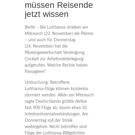
müssen Reisende
jetzt wissen
Berlin – Bei Lufthansa streiken am
Mittwoch (23. November) die Piloten
– und auch für Donnerstag
(24. November) hat die
Pilotengewerkschaft Vereinigung
Cockpit zur Arbeitsniederlegung
aufgerufen. Welche Rechte haben
Passagiere?
Umbuchung:
Betroffene
Lufthansa-Flüge können kostenlos
storniert werden. Allein am Mittwoch
sagte Deutschlands größte Airline
fast 900 Flüge ab, davon etwa 50
Interkontinentalverbindungen. Am
Donnerstag soll der Streik
weitergehen. Nicht betroffen sind
Flüge der Lufthansa-Billigtöchter