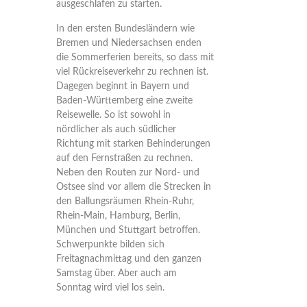
ausgeschlafen zu starten.
In den ersten Bundesländern wie
Bremen und Niedersachsen enden
die Sommerferien bereits, so dass mit
viel Rückreiseverkehr zu rechnen ist.
Dagegen beginnt in Bayern und
Baden-Württemberg eine zweite
Reisewelle. So ist sowohl in
nördlicher als auch südlicher
Richtung mit starken Behinderungen
auf den Fernstraßen zu rechnen.
Neben den Routen zur Nord- und
Ostsee sind vor allem die Strecken in
den Ballungsräumen Rhein-Ruhr,
Rhein-Main, Hamburg, Berlin,
München und Stuttgart betroffen.
Schwerpunkte bilden sich
Freitagnachmittag und den ganzen
Samstag über. Aber auch am
Sonntag wird viel los sein.