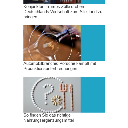
Konjunktur: Trumps Zölle drohen
Deutschlands Wirtschaft zum Stillstand zu
bringen
Automobilbranche: Porsche kämpft mit
Produktionsunterbrechungen
So finden Sie das richtige
Nahrungsergänzungsmittel