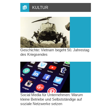
KULTUR
Geschichte: Vietnam begeht 50. Jahrestag
des Kriegsendes
Social Media für Unternehmen: Warum
kleine Betriebe und Selbstständige auf
soziale Netzwerke setzen