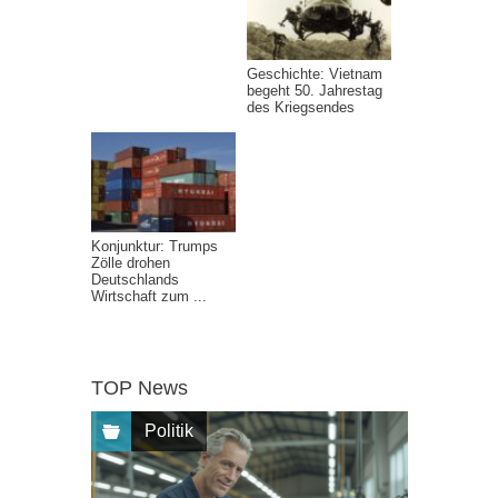
Geschichte: Vietnam
begeht 50. Jahrestag
des Kriegsendes
Konjunktur: Trumps
Zölle drohen
Deutschlands
Wirtschaft zum ...
TOP News
Politik