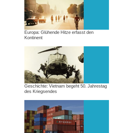
Europa: Glühende Hitze erfasst den
Kontinent
Geschichte: Vietnam begeht 50. Jahrestag
des Kriegsendes