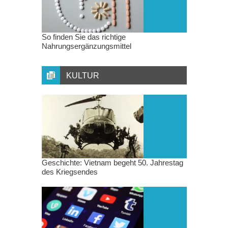
So finden Sie das richtige
Nahrungsergänzungsmittel
KULTUR
Geschichte: Vietnam begeht 50. Jahrestag
des Kriegsendes