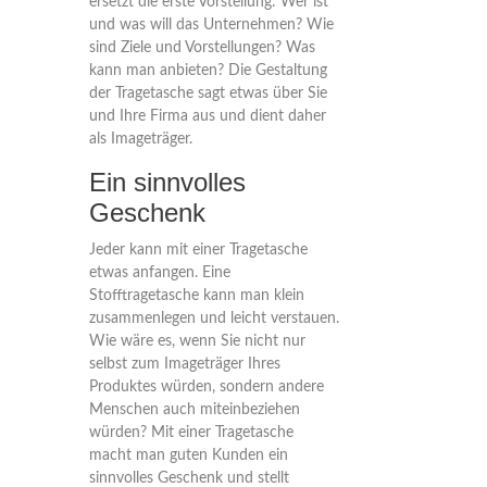
ersetzt die erste Vorstellung: Wer ist
und was will das Unternehmen? Wie
sind Ziele und Vorstellungen? Was
kann man anbieten? Die Gestaltung
der Tragetasche sagt etwas über Sie
und Ihre Firma aus und dient daher
als Imageträger.
Ein sinnvolles
Geschenk
Jeder kann mit einer Tragetasche
etwas anfangen. Eine
Stofftragetasche kann man klein
zusammenlegen und leicht verstauen.
Wie wäre es, wenn Sie nicht nur
selbst zum Imageträger Ihres
Produktes würden, sondern andere
Menschen auch miteinbeziehen
würden? Mit einer Tragetasche
macht man guten Kunden ein
sinnvolles Geschenk und stellt