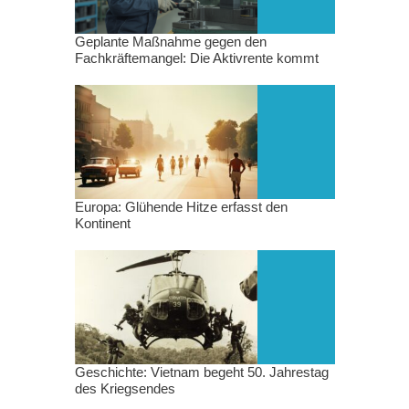
Geplante Maßnahme gegen den
Fachkräftemangel: Die Aktivrente kommt
Europa: Glühende Hitze erfasst den
Kontinent
Geschichte: Vietnam begeht 50. Jahrestag
des Kriegsendes