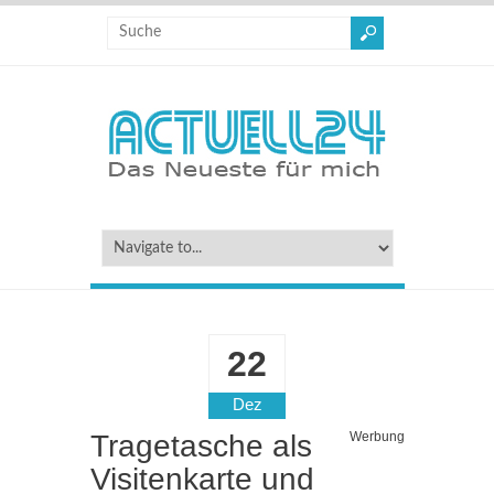
22
Dez
Tragetasche als
Werbung
Visitenkarte und