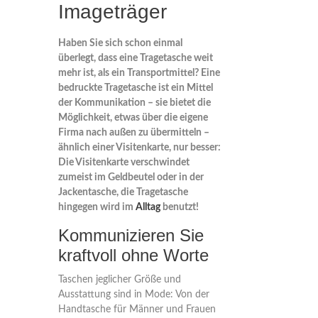
Imageträger
Haben Sie sich schon einmal
überlegt, dass eine Tragetasche weit
mehr ist, als ein Transportmittel? Eine
bedruckte Tragetasche ist ein Mittel
der Kommunikation – sie bietet die
Möglichkeit, etwas über die eigene
Firma nach außen zu übermitteln –
ähnlich einer Visitenkarte, nur besser:
Die Visitenkarte verschwindet
zumeist im Geldbeutel oder in der
Jackentasche, die Tragetasche
hingegen wird im
Alltag
benutzt!
Kommunizieren Sie
kraftvoll ohne Worte
Taschen jeglicher Größe und
Ausstattung sind in Mode: Von der
Handtasche für Männer und Frauen