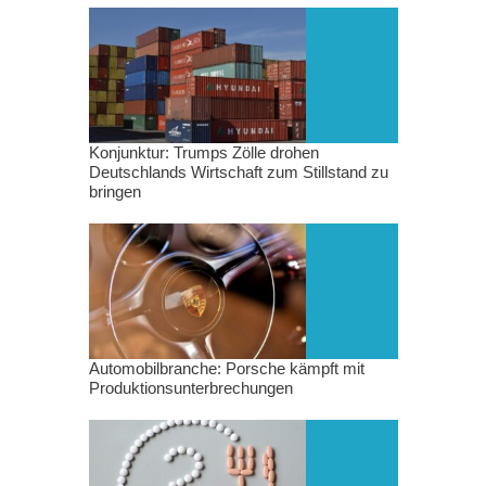
Konjunktur: Trumps Zölle drohen
Deutschlands Wirtschaft zum Stillstand zu
bringen
Automobilbranche: Porsche kämpft mit
Produktionsunterbrechungen