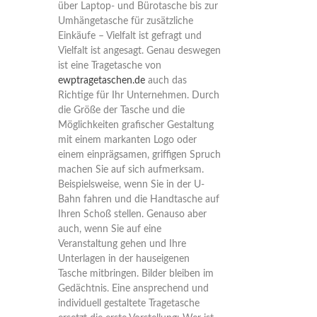
über Laptop- und Bürotasche bis zur
Umhängetasche für zusätzliche
Einkäufe – Vielfalt ist gefragt und
Vielfalt ist angesagt. Genau deswegen
ist eine Tragetasche von
ewptragetaschen.de
auch das
Richtige für Ihr Unternehmen. Durch
die Größe der Tasche und die
Möglichkeiten grafischer Gestaltung
mit einem markanten Logo oder
einem einprägsamen, griffigen Spruch
machen Sie auf sich aufmerksam.
Beispielsweise, wenn Sie in der U-
Bahn fahren und die Handtasche auf
Ihren Schoß stellen. Genauso aber
auch, wenn Sie auf eine
Veranstaltung gehen und Ihre
Unterlagen in der hauseigenen
Tasche mitbringen. Bilder bleiben im
Gedächtnis. Eine ansprechend und
individuell gestaltete Tragetasche