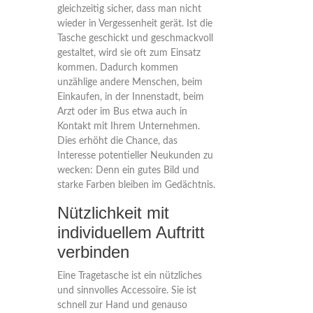
gleichzeitig sicher, dass man nicht
wieder in Vergessenheit gerät. Ist die
Tasche geschickt und geschmackvoll
gestaltet, wird sie oft zum Einsatz
kommen. Dadurch kommen
unzählige andere Menschen, beim
Einkaufen, in der Innenstadt, beim
Arzt oder im Bus etwa auch in
Kontakt mit Ihrem Unternehmen.
Dies erhöht die Chance, das
Interesse potentieller Neukunden zu
wecken: Denn ein gutes Bild und
starke Farben bleiben im Gedächtnis.
Nützlichkeit mit
individuellem Auftritt
verbinden
Eine Tragetasche ist ein nützliches
und sinnvolles Accessoire. Sie ist
schnell zur Hand und genauso