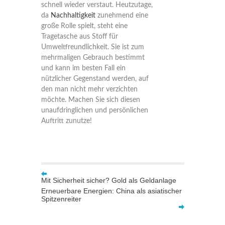
schnell wieder verstaut. Heutzutage,
da
Nachhaltigkeit
zunehmend eine
große Rolle spielt, steht eine
Tragetasche aus Stoff für
Umweltfreundlichkeit. Sie ist zum
mehrmaligen Gebrauch bestimmt
und kann im besten Fall ein
nützlicher Gegenstand werden, auf
den man nicht mehr verzichten
möchte. Machen Sie sich diesen
unaufdringlichen und persönlichen
Auftritt zunutze!
Mit Sicherheit sicher? Gold als Geldanlage
Erneuerbare Energien: China als asiatischer
Spitzenreiter