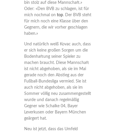
bin stolz auf diese Mannschaft.»
Oder: «Den BVB zu schlagen, ist für
mich nochmal on
top
. Der BVB steht
für mich noch eine Klasse über den
Gegnern, die wir vorher geschlagen
haben.»
Und natürlich weiß Kovac auch, dass
er sich keine großen Sorgen um die
Bodenhaftung seiner Spieler zu
machen braucht. Diese Mannschaft
ist nicht abgehoben, als sie im Mai
gerade noch den Abstieg aus der
Fußball-Bundesliga vermied. Sie ist
auch nicht abgehoben, als sie im
Sommer völlig neu zusammengestellt
wurde und danach regelmäßig
Gegner wie Schalke 04, Bayer
Leverkusen oder Bayern München
geärgert hat.
Neu ist jetzt, dass das Umfeld