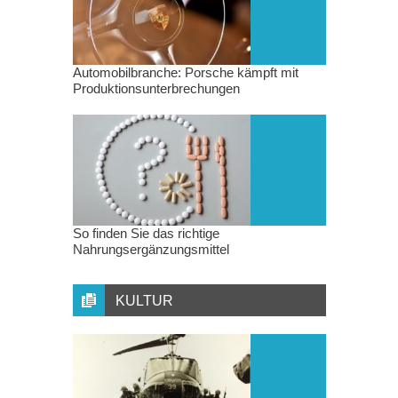
Automobilbranche: Porsche kämpft mit
Produktionsunterbrechungen
So finden Sie das richtige
Nahrungsergänzungsmittel
KULTUR