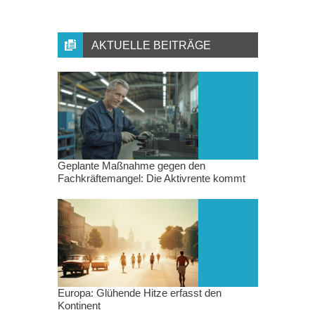
AKTUELLE BEITRÄGE
Geplante Maßnahme gegen den
Fachkräftemangel: Die Aktivrente kommt
Europa: Glühende Hitze erfasst den
Kontinent