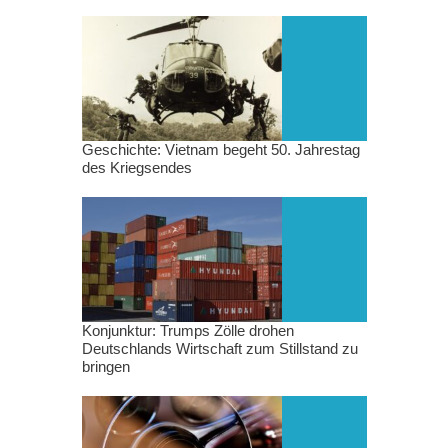
Geschichte: Vietnam begeht 50. Jahrestag
des Kriegsendes
Konjunktur: Trumps Zölle drohen
Deutschlands Wirtschaft zum Stillstand zu
bringen