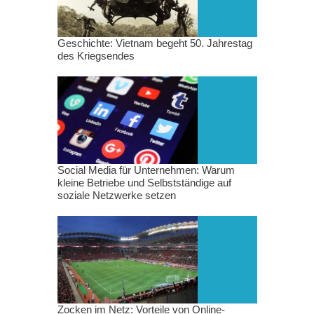
Geschichte: Vietnam begeht 50. Jahrestag
des Kriegsendes
Social Media für Unternehmen: Warum
kleine Betriebe und Selbstständige auf
soziale Netzwerke setzen
Zocken im Netz: Vorteile von Online-