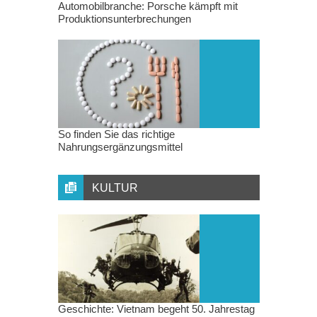
Automobilbranche: Porsche kämpft mit
Produktionsunterbrechungen
So finden Sie das richtige
Nahrungsergänzungsmittel
KULTUR
Geschichte: Vietnam begeht 50. Jahrestag