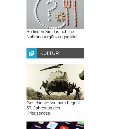
So finden Sie das richtige
Nahrungsergänzungsmittel
KULTUR
Geschichte: Vietnam begeht
50. Jahrestag des
Kriegsendes