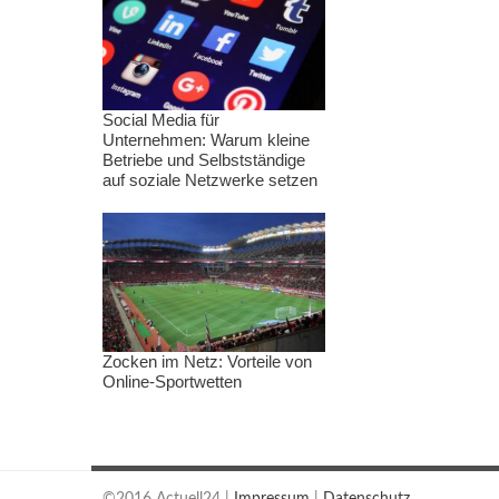
Social Media für
Unternehmen: Warum kleine
Betriebe und Selbstständige
auf soziale Netzwerke setzen
Zocken im Netz: Vorteile von
Online-Sportwetten