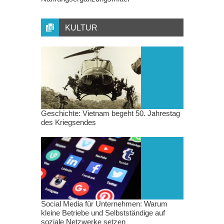
KULTUR
Geschichte: Vietnam begeht 50. Jahrestag
des Kriegsendes
Social Media für Unternehmen: Warum
kleine Betriebe und Selbstständige auf
soziale Netzwerke setzen