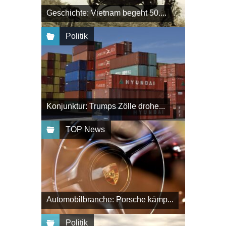
Geschichte: Vietnam begeht 50....
Politik
Konjunktur: Trumps Zölle drohe...
TOP News
Automobilbranche: Porsche kämp...
Politik