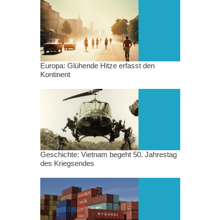
Europa: Glühende Hitze erfasst den
Kontinent
Geschichte: Vietnam begeht 50. Jahrestag
des Kriegsendes