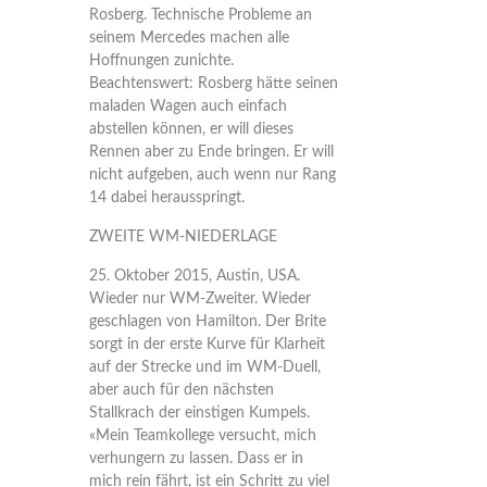
Rosberg. Technische Probleme an
seinem Mercedes machen alle
Hoffnungen zunichte.
Beachtenswert: Rosberg hätte seinen
maladen Wagen auch einfach
abstellen können, er will dieses
Rennen aber zu Ende bringen. Er will
nicht aufgeben, auch wenn nur Rang
14 dabei herausspringt.
ZWEITE WM-NIEDERLAGE
25. Oktober 2015, Austin, USA.
Wieder nur WM-Zweiter. Wieder
geschlagen von Hamilton. Der Brite
sorgt in der erste Kurve für Klarheit
auf der Strecke und im WM-Duell,
aber auch für den nächsten
Stallkrach der einstigen Kumpels.
«Mein Teamkollege versucht, mich
verhungern zu lassen. Dass er in
mich rein fährt, ist ein Schritt zu viel