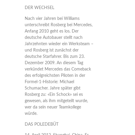
DER WECHSEL
Nach vier Jahren bei Williams
unterschreibt Rosberg bei Mercedes,
Anfang 2010 geht es los. Der
deutsche Autobauer stellt nach
Jahrzehnten wieder ein Werksteam –
und Rosberg ist zunächst der
deutsche Starfahrer. Bis zum 23.
Dezember 2009. An diesem Tag
verkündet Mercedes das Comeback
des erfolgreichsten Piloten in der
Formel-1-Historie: Michael
Schumacher. Jahre später gibt
Rosberg zu: «Ein Schock» sei es
gewesen, als ihm mitgeteilt wurde,
wer da sein neuer Teamkollege
würde.
DAS POLEDEBÜT