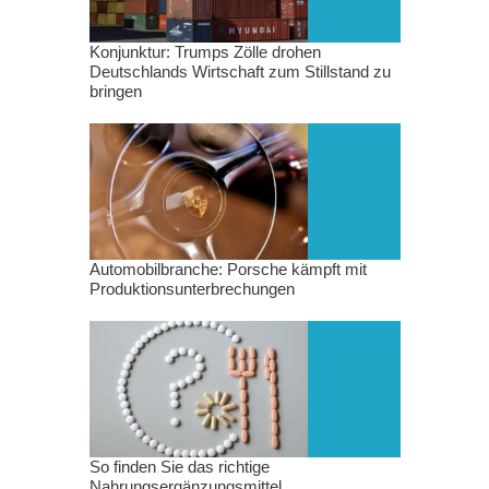
Konjunktur: Trumps Zölle drohen
Deutschlands Wirtschaft zum Stillstand zu
bringen
Automobilbranche: Porsche kämpft mit
Produktionsunterbrechungen
So finden Sie das richtige
Nahrungsergänzungsmittel