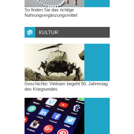
So finden Sie das richtige
Nahrungsergänzungsmittel
KULTUR
Geschichte: Vietnam begeht 50. Jahrestag
des Kriegsendes