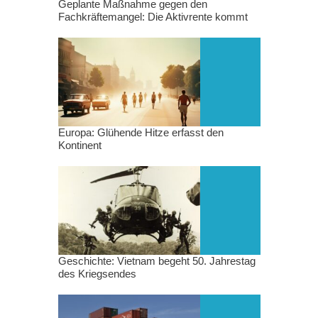
Geplante Maßnahme gegen den
Fachkräftemangel: Die Aktivrente kommt
Europa: Glühende Hitze erfasst den
Kontinent
Geschichte: Vietnam begeht 50. Jahrestag
des Kriegsendes