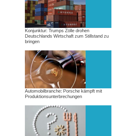
Konjunktur: Trumps Zölle drohen
Deutschlands Wirtschaft zum Stillstand zu
bringen
Automobilbranche: Porsche kämpft mit
Produktionsunterbrechungen