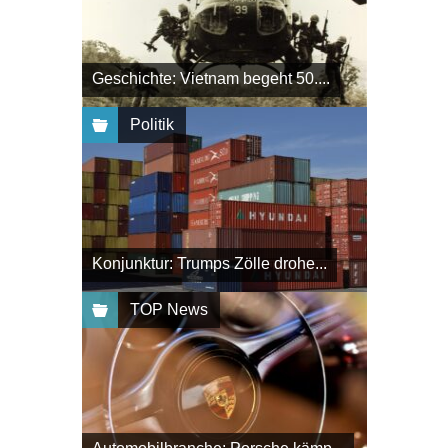
Geschichte: Vietnam begeht 50....
Politik
Konjunktur: Trumps Zölle drohe...
TOP News