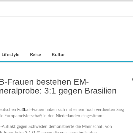
Lifestyle
Reise
Kultur
B-Frauen bestehen EM-
eralprobe: 3:1 gegen Brasilien
deutschen
Fußball
-Frauen haben sich mit einem hoch verdienten Sieg
 die Europameisterschaft in den Niederlanden eingestimmt.
-Auftakt gegen Schweden demonstrierte die Mannschaft von