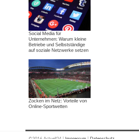
Social Media für
Unternehmen: Warum kleine
Betriebe und Selbstständige
auf soziale Netzwerke setzen
Zocken im Netz: Vorteile von
Online-Sportwetten