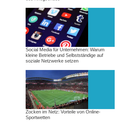
Social Media für Unternehmen: Warum
kleine Betriebe und Selbstständige auf
soziale Netzwerke setzen
Zocken im Netz: Vorteile von Online-
Sportwetten