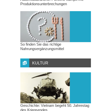
Produktionsunterbrechungen
So finden Sie das richtige
Nahrungsergänzungsmittel
KULTUR
Geschichte: Vietnam begeht 50. Jahrestag
des Kriegsendes