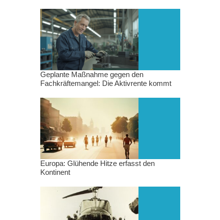
Geplante Maßnahme gegen den
Fachkräftemangel: Die Aktivrente kommt
Europa: Glühende Hitze erfasst den
Kontinent