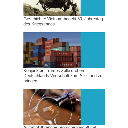
Geschichte: Vietnam begeht 50. Jahrestag
des Kriegsendes
Konjunktur: Trumps Zölle drohen
Deutschlands Wirtschaft zum Stillstand zu
bringen
Automobilbranche: Porsche kämpft mit