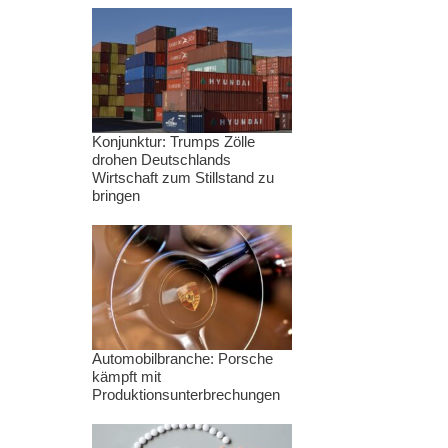
Konjunktur: Trumps Zölle
drohen Deutschlands
Wirtschaft zum Stillstand zu
bringen
Automobilbranche: Porsche
kämpft mit
Produktionsunterbrechungen