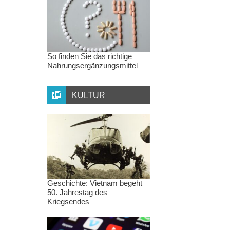
So finden Sie das richtige
Nahrungsergänzungsmittel
KULTUR
Geschichte: Vietnam begeht
50. Jahrestag des
Kriegsendes