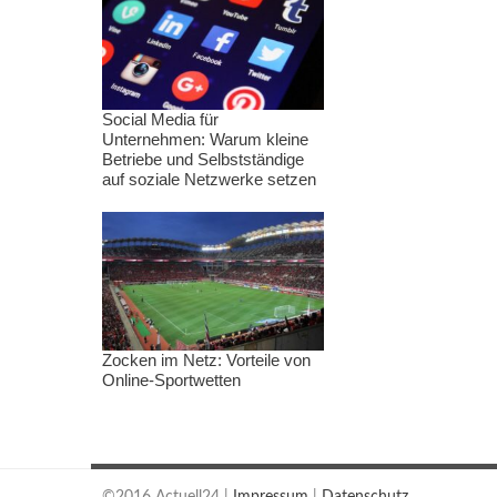
Social Media für
Unternehmen: Warum kleine
Betriebe und Selbstständige
auf soziale Netzwerke setzen
Zocken im Netz: Vorteile von
Online-Sportwetten