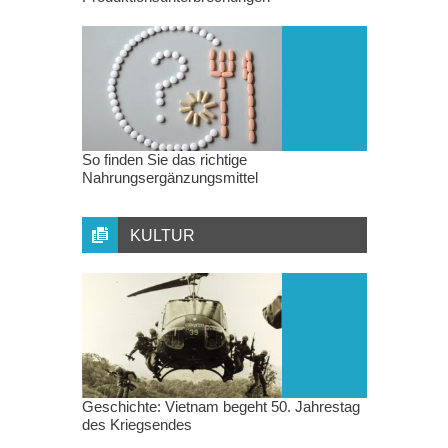
So finden Sie das richtige
Nahrungsergänzungsmittel
KULTUR
Geschichte: Vietnam begeht 50. Jahrestag
des Kriegsendes