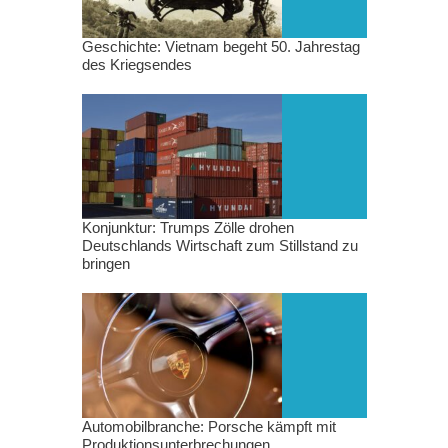
Geschichte: Vietnam begeht 50. Jahrestag
des Kriegsendes
Konjunktur: Trumps Zölle drohen
Deutschlands Wirtschaft zum Stillstand zu
bringen
Automobilbranche: Porsche kämpft mit
Produktionsunterbrechungen