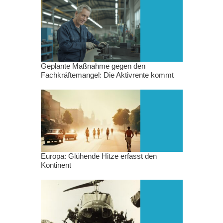
Geplante Maßnahme gegen den
Fachkräftemangel: Die Aktivrente kommt
Europa: Glühende Hitze erfasst den
Kontinent