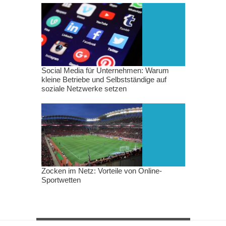
Social Media für Unternehmen: Warum
kleine Betriebe und Selbstständige auf
soziale Netzwerke setzen
Zocken im Netz: Vorteile von Online-
Sportwetten