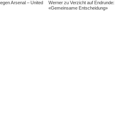
egen Arsenal – United
Werner zu Verzicht auf Endrunde:
«Gemeinsame Entscheidung»