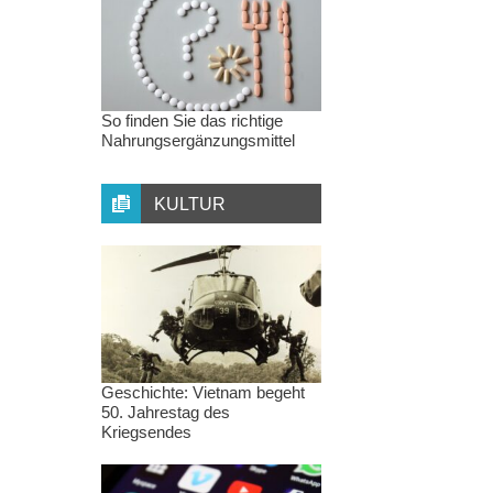
So finden Sie das richtige
Nahrungsergänzungsmittel
KULTUR
Geschichte: Vietnam begeht
50. Jahrestag des
Kriegsendes