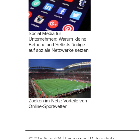
Social Media für
Unternehmen: Warum kleine
Betriebe und Selbstständige
auf soziale Netzwerke setzen
Zocken im Netz: Vorteile von
Online-Sportwetten