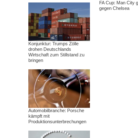
FA Cup: Man City g
gegen Chelsea
Konjunktur: Trumps Zölle
drohen Deutschlands
Wirtschaft zum Stillstand zu
bringen
Automobilbranche: Porsche
kämpft mit
Produktionsunterbrechungen