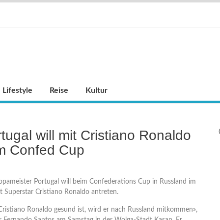
Lifestyle
Reise
Kultur
tugal will mit Cristiano Ronaldo
m Confed Cup
opameister Portugal will beim Confederations Cup in Russland im
Superstar Cristiano Ronaldo antreten.
Cristiano Ronaldo gesund ist, wird er nach Russland mitkommen»,