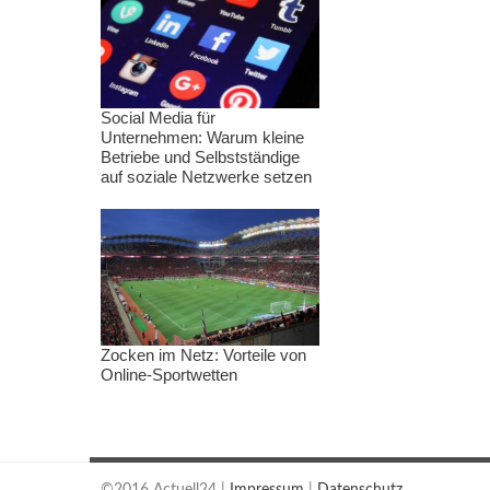
Social Media für
Unternehmen: Warum kleine
Betriebe und Selbstständige
auf soziale Netzwerke setzen
Zocken im Netz: Vorteile von
Online-Sportwetten