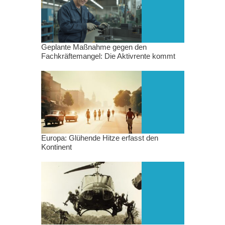
Geplante Maßnahme gegen den
Fachkräftemangel: Die Aktivrente kommt
Europa: Glühende Hitze erfasst den
Kontinent