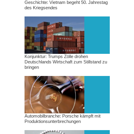
Geschichte: Vietnam begeht 50. Jahrestag
des Kriegsendes
Konjunktur: Trumps Zölle drohen
Deutschlands Wirtschaft zum Stillstand zu
bringen
Automobilbranche: Porsche kämpft mit
Produktionsunterbrechungen