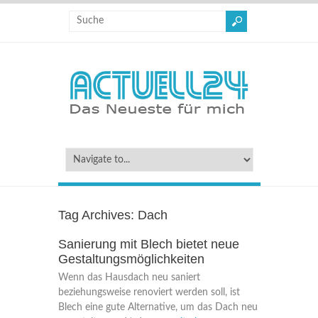
Tag Archives:
Dach
Sanierung mit Blech bietet neue
Gestaltungsmöglichkeiten
Wenn das Hausdach neu saniert
beziehungsweise renoviert werden soll, ist
Blech eine gute Alternative, um das Dach neu