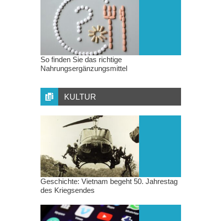
So finden Sie das richtige
Nahrungsergänzungsmittel
KULTUR
Geschichte: Vietnam begeht 50. Jahrestag
des Kriegsendes