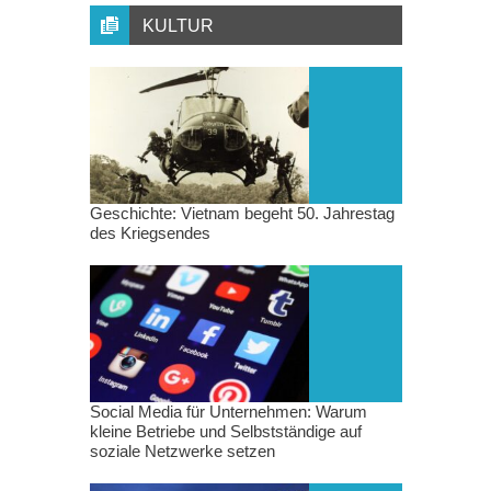
KULTUR
Geschichte: Vietnam begeht 50. Jahrestag
des Kriegsendes
Social Media für Unternehmen: Warum
kleine Betriebe und Selbstständige auf
soziale Netzwerke setzen