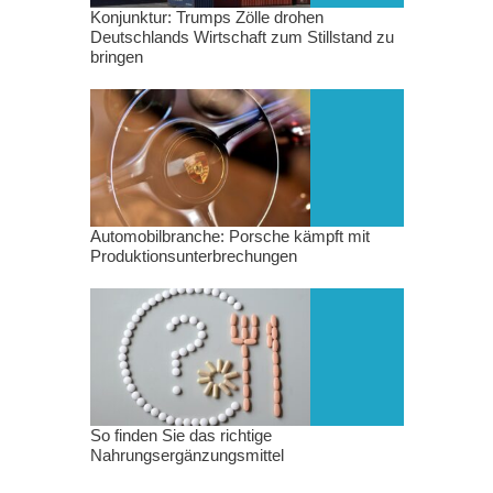
Konjunktur: Trumps Zölle drohen
Deutschlands Wirtschaft zum Stillstand zu
bringen
Automobilbranche: Porsche kämpft mit
Produktionsunterbrechungen
So finden Sie das richtige
Nahrungsergänzungsmittel