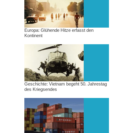
Europa: Glühende Hitze erfasst den
Kontinent
Geschichte: Vietnam begeht 50. Jahrestag
des Kriegsendes